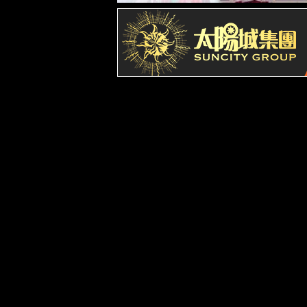
脑卒中，作为一种脑部血液供应障碍引发的疾病，其
经介入通路产品在建立稳定的血管通道方面发挥着至关
产品设计综合考虑了支撑性、通过性和兼容性。该产
脑卒中介入手术设计的启达®一次性使用神经导管鞘，其
鞘良好的通过性，并在近端提供了稳定的支撑性。远端
靠的入路系统。