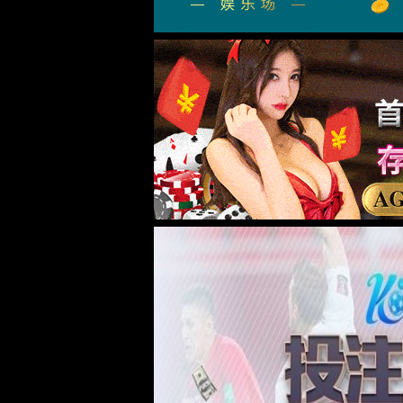
家经销商，全面负责该产品的市场推广、销售及售后
手术安全。