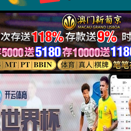
服务。此次合作标志着双方在神经介入通路领域的深度协作，旨