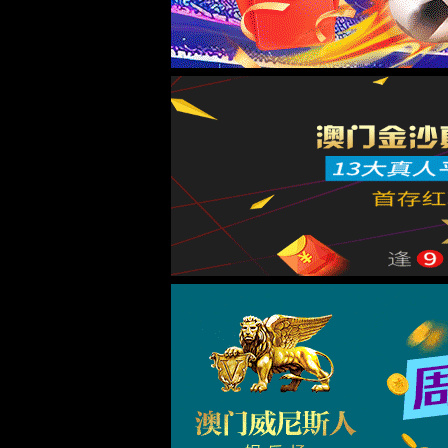
公司新
ok138
2025年8月，ok138cn太阳集团－Ｂ（09996．
械（杭州）有限责任公司（以下简称“言启医疗”）正式